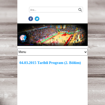
04.03.2015 Tarihli Program (2. Bölüm)