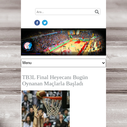
TB3L Final Heyecanı Bugün
Oynanan Maçlarla Başladı