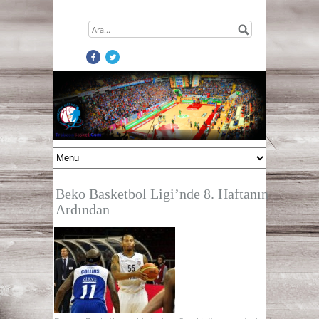
Beko Basketbol Ligi’nde 8. Haftanın
Ardından