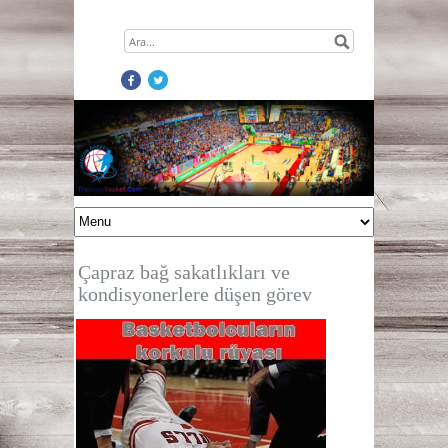
Çapraz bağ sakatlıkları ve
kondisyonerlere düşen görev