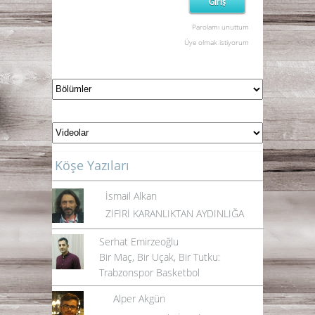
Parolamı unuttum
Üye olmak istiyorum
Köşe Yazıları
İsmail Alkan
ZİFİRİ KARANLIKTAN AYDINLIĞA
Serhat Emirzeoğlu
Bir Maç, Bir Uçak, Bir Tutku:
Trabzonspor Basketbol
Alper Akgün