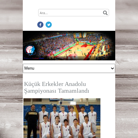
Küçük Erkekler Anadolu
Şampiyonası Tamamlandı