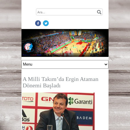
A Milli Takım’da Ergin Ataman
Dönemi Başladı