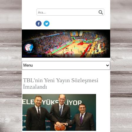
TBL'nin Yeni Yayın Sözleşmesi
İmzalandı