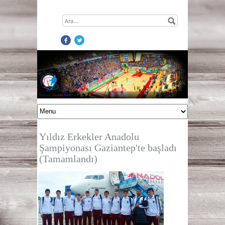
Yıldız Erkekler Anadolu
Şampiyonası Gaziantep'te başladı
(Tamamlandı)