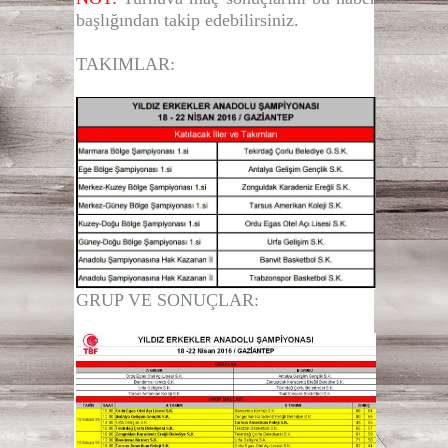
başlığından takip edebilirsiniz.
TAKIMLAR:
GRUP VE SONUÇLAR: