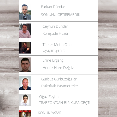
Furkan Dündar
SONUNU GETİREMEDİK
Ceyhun Dündar
Komşuda Hüzün
Türker Metin Onur
Uyuyan Şehir!
Emre Ergenç
Henüz Hazır Değiliz
Gürbüz Gürbüzoğulları
Psikofizik Parametreler
Oğuz Zeytin
TRABZON’DAN BİR KUPA GEÇTİ
KONUK YAZAR