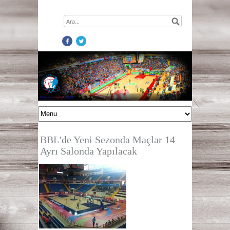
BBL'de Yeni Sezonda Maçlar 14
Ayrı Salonda Yapılacak