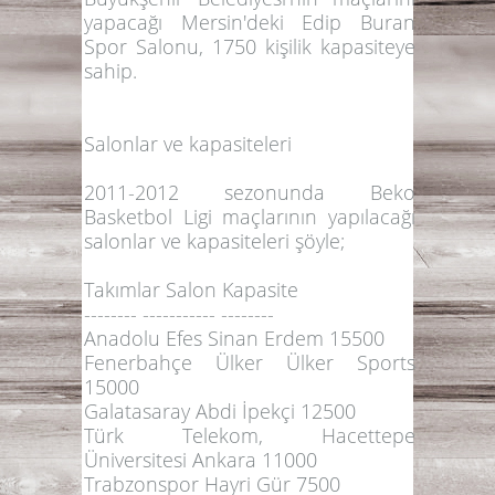
yapacağı Mersin'deki Edip Buran
Spor Salonu, 1750 kişilik kapasiteye
sahip.
Salonlar ve kapasiteleri
2011-2012 sezonunda Beko
Basketbol Ligi maçlarının yapılacağı
salonlar ve kapasiteleri şöyle;
Takımlar Salon Kapasite
-------- ----------- --------
Anadolu Efes Sinan Erdem 15500
Fenerbahçe Ülker Ülker Sports
15000
Galatasaray Abdi İpekçi 12500
Türk Telekom, Hacettepe
Üniversitesi Ankara 11000
Trabzonspor Hayri Gür 7500