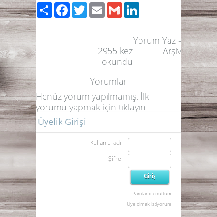
Paylaş
Facebook
Twitter
Email
Gmail
LinkedIn
Yorum Yaz
-
2955
kez
Arşiv
okundu
Yorumlar
Henüz yorum yapılmamış. İlk
yorumu yapmak için
tıklayın
Üyelik Girişi
Kullanıcı adı
Şifre
Parolamı unuttum
Üye olmak istiyorum