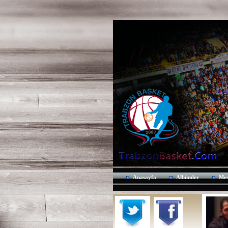
Anasayfa
Albümler
Mes