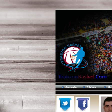
Anasayfa
Albümler
Mes