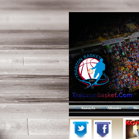
Anasayfa
Albümler
Mes