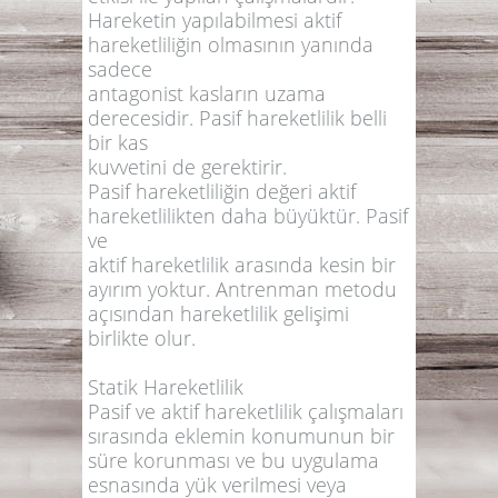
Hareketin yapılabilmesi aktif
hareketliliğin olmasının yanında
sadece
antagonist kasların uzama
derecesidir. Pasif hareketlilik belli
bir kas
kuvvetini de gerektirir.
Pasif hareketliliğin değeri aktif
hareketlilikten daha büyüktür. Pasif
ve
aktif hareketlilik arasında kesin bir
ayırım yoktur. Antrenman metodu
açısından hareketlilik gelişimi
birlikte olur.
Statik Hareketlilik
Pasif ve aktif hareketlilik çalışmaları
sırasında eklemin konumunun bir
süre korunması ve bu uygulama
esnasında yük verilmesi veya